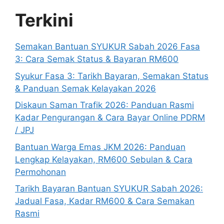
Terkini
Semakan Bantuan SYUKUR Sabah 2026 Fasa
3: Cara Semak Status & Bayaran RM600
Syukur Fasa 3: Tarikh Bayaran, Semakan Status
& Panduan Semak Kelayakan 2026
Diskaun Saman Trafik 2026: Panduan Rasmi
Kadar Pengurangan & Cara Bayar Online PDRM
/ JPJ
Bantuan Warga Emas JKM 2026: Panduan
Lengkap Kelayakan, RM600 Sebulan & Cara
Permohonan
Tarikh Bayaran Bantuan SYUKUR Sabah 2026:
Jadual Fasa, Kadar RM600 & Cara Semakan
Rasmi