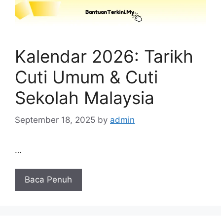
Kalendar 2026: Tarikh
Cuti Umum & Cuti
Sekolah Malaysia
September 18, 2025
by
admin
…
Baca Penuh