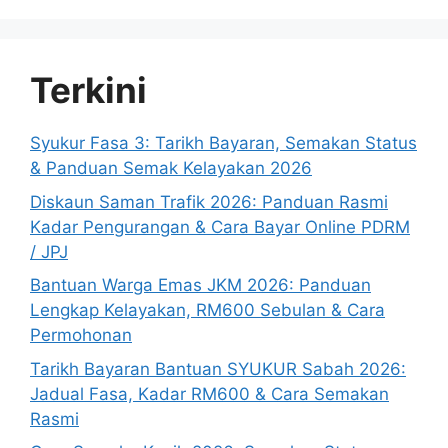
Terkini
Syukur Fasa 3: Tarikh Bayaran, Semakan Status
& Panduan Semak Kelayakan 2026
Diskaun Saman Trafik 2026: Panduan Rasmi
Kadar Pengurangan & Cara Bayar Online PDRM
/ JPJ
Bantuan Warga Emas JKM 2026: Panduan
Lengkap Kelayakan, RM600 Sebulan & Cara
Permohonan
Tarikh Bayaran Bantuan SYUKUR Sabah 2026:
Jadual Fasa, Kadar RM600 & Cara Semakan
Rasmi