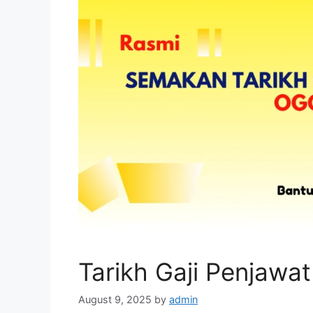
Tarikh Gaji Penjaw
August 9, 2025
by
admin