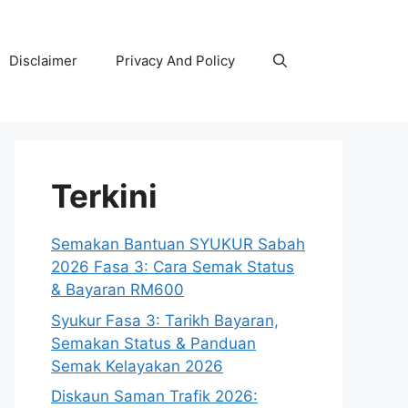
Disclaimer
Privacy And Policy
Terkini
Semakan Bantuan SYUKUR Sabah
2026 Fasa 3: Cara Semak Status
& Bayaran RM600
Syukur Fasa 3: Tarikh Bayaran,
Semakan Status & Panduan
Semak Kelayakan 2026
Diskaun Saman Trafik 2026: