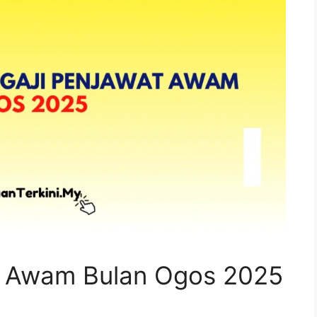
at Awam Bulan Ogos 2025