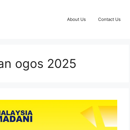
About Us
Contact Us
jaan ogos 2025