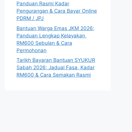
Panduan Rasmi Kadar
Pengurangan & Cara Bayar Online
PDRM / JPJ
Bantuan Warga Emas JKM 2026:
Panduan Lengkap Kelayakan,
RM600 Sebulan & Cara
Permohonan
Tarikh Bayaran Bantuan SYUKUR
Sabah 2026: Jadual Fasa, Kadar
RM600 & Cara Semakan Rasmi