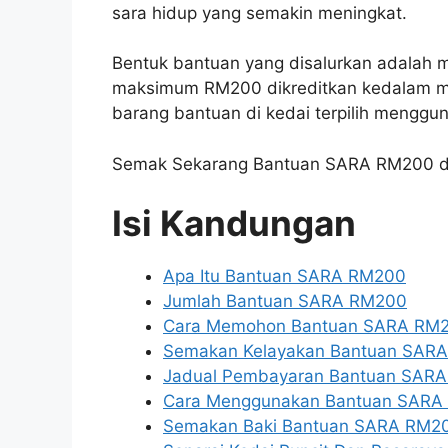
sara hidup yang semakin meningkat.
Bentuk bantuan yang disalurkan adalah 
maksimum RM200 dikreditkan kedalam m
barang bantuan di kedai terpilih mengg
Semak Sekarang Bantuan SARA RM200 di
Isi Kandungan
Apa Itu Bantuan SARA RM200
Jumlah Bantuan SARA RM200
Cara Memohon Bantuan SARA RM
Semakan Kelayakan Bantuan SAR
Jadual Pembayaran Bantuan SAR
Cara Menggunakan Bantuan SARA 
Semakan Baki Bantuan SARA RM2