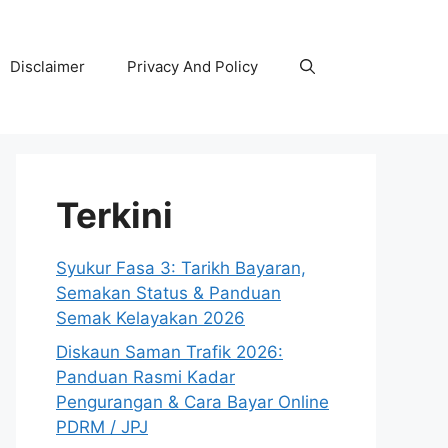
Disclaimer
Privacy And Policy
Terkini
Syukur Fasa 3: Tarikh Bayaran,
Semakan Status & Panduan
Semak Kelayakan 2026
Diskaun Saman Trafik 2026:
Panduan Rasmi Kadar
Pengurangan & Cara Bayar Online
PDRM / JPJ