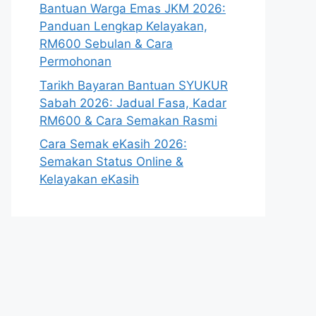
Bantuan Warga Emas JKM 2026:
Panduan Lengkap Kelayakan,
RM600 Sebulan & Cara
Permohonan
Tarikh Bayaran Bantuan SYUKUR
Sabah 2026: Jadual Fasa, Kadar
RM600 & Cara Semakan Rasmi
Cara Semak eKasih 2026:
Semakan Status Online &
Kelayakan eKasih