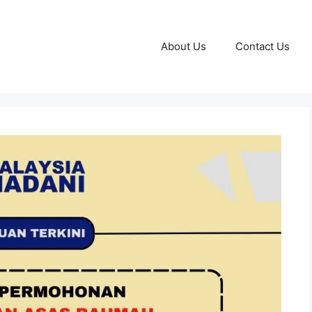
About Us
Contact Us