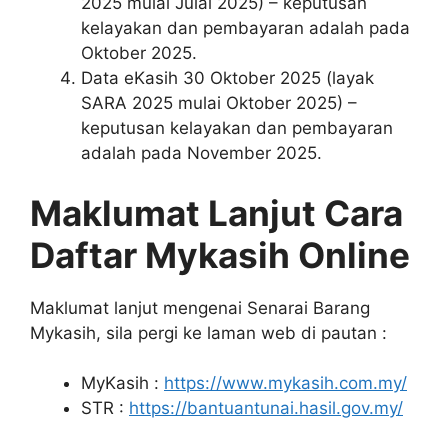
2025 mulai Julai 2025) – keputusan
kelayakan dan pembayaran adalah pada
Oktober 2025.
Data eKasih 30 Oktober 2025 (layak
SARA 2025 mulai Oktober 2025) –
keputusan kelayakan dan pembayaran
adalah pada November 2025.
Maklumat Lanjut Cara
Daftar Mykasih Online
Maklumat lanjut mengenai Senarai Barang
Mykasih, sila pergi ke laman web di pautan :
MyKasih :
https://www.mykasih.com.my/
STR :
https://bantuantunai.hasil.gov.my/