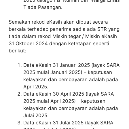
2025 kategori Isi Rumah dan Warga Emas
Tiada Pasangan.
Semakan rekod eKasih akan dibuat secara
berkala terhadap penerima sedia ada STR yang
tiada dalam rekod Miskin tegar / Miskin eKasih
31 Oktober 2024 dengan ketetapan seperti
berikut:
Data eKasih 31 Januari 2025 (layak SARA
2025 mulai Januari 2025) – keputusan
kelayakan dan pembayaran adalah pada
April 2025.
Data eKasih 30 April 2025 (layak SARA
2025 mulai April 2025) – keputusan
kelayakan dan pembayaran adalah pada
Julai 2025.
Data eKasih 31 Julai 2025 (layak SARA