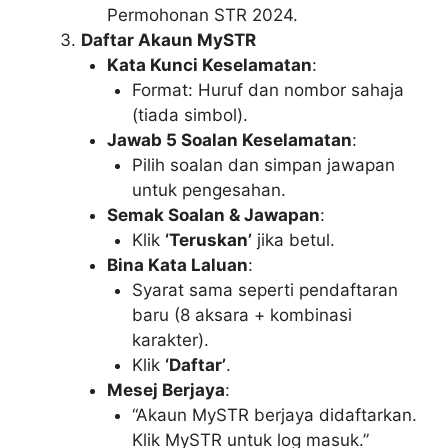
Permohonan STR 2024.
Daftar Akaun MySTR
Kata Kunci Keselamatan
:
Format: Huruf dan nombor sahaja
(tiada simbol).
Jawab 5 Soalan Keselamatan
:
Pilih soalan dan simpan jawapan
untuk pengesahan.
Semak Soalan & Jawapan
:
Klik
‘Teruskan’
jika betul.
Bina Kata Laluan
:
Syarat sama seperti pendaftaran
baru (8 aksara + kombinasi
karakter).
Klik
‘Daftar’
.
Mesej Berjaya
:
“Akaun MySTR berjaya didaftarkan.
Klik MySTR untuk log masuk.”