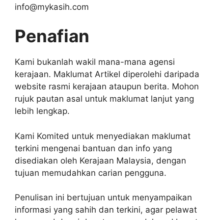
info@mykasih.com
Penafian
Kami bukanlah wakil mana-mana agensi
kerajaan. Maklumat Artikel diperolehi daripada
website rasmi kerajaan ataupun berita. Mohon
rujuk pautan asal untuk maklumat lanjut yang
lebih lengkap.
Kami Komited untuk menyediakan maklumat
terkini mengenai bantuan dan info yang
disediakan oleh Kerajaan Malaysia, dengan
tujuan memudahkan carian pengguna.
Penulisan ini bertujuan untuk menyampaikan
informasi yang sahih dan terkini, agar pelawat