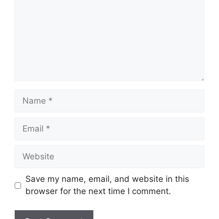
Name
Email
Website
Save my name, email, and website in this
browser for the next time I comment.