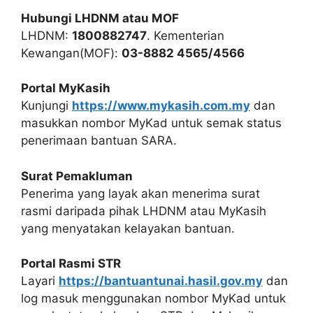
Hubungi LHDNM atau MOF
LHDNM:
1800882747
. Kementerian
Kewangan(MOF):
03-8882 4565/4566
Portal MyKasih
Kunjungi
https://www.mykasih.com.my
dan
masukkan nombor MyKad untuk semak status
penerimaan bantuan SARA.
Surat Pemakluman
Penerima yang layak akan menerima surat
rasmi daripada pihak LHDNM atau MyKasih
yang menyatakan kelayakan bantuan.
Portal Rasmi STR
Layari
https://bantuantunai.hasil.gov.my
dan
log masuk menggunakan nombor MyKad untuk