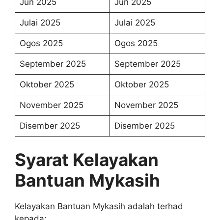
Jun 2025
Jun 2025
Julai 2025
Julai 2025
Ogos 2025
Ogos 2025
September 2025
September 2025
Oktober 2025
Oktober 2025
November 2025
November 2025
Disember 2025
Disember 2025
Syarat Kelayakan
Bantuan Mykasih
Kelayakan Bantuan Mykasih adalah terhad
kepada: