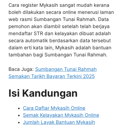
Cara register Mykasih sangat mudah kerana
boleh dilakukan secara online menerusi laman
web rasmi Sumbangan Tunai Rahmah. Data
pemohon akan diambil setelah telah berjaya
mendaftar STR dan kelayakan dibuat adalah
secara automatik berdasarkan data tersebut
dalam erti kata lain, Mykasih adalah bantuan
tambahan bagi Sumbangan Tunai Rahmah.
Baca Juga:
Sumbangan Tunai Rahmah
Semakan Tarikh Bayaran Terkini 2025
Isi Kandungan
Cara Daftar Mykasih Online
Semak Kelayakan Mykasih Online
Jumlah Layak Bantuan Mykasih