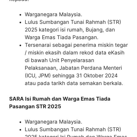
Warganegara Malaysia.
Lulus Sumbangan Tunai Rahmah (STR)
2025 kategori isi rumah, Bujang, dan
Warga Emas Tiada Pasangan.
Tersenarai sebagai penerima miskin tegar
/ miskin ekasih dalam rekod data eKasih
di bawah Unit Penyelarasan
Pelaksanaan, Jabatan Perdana Menteri
(ICU, JPM) sehingga 31 Oktober 2024
atau pada tarikh data semakan berkala.
SARA Isi Rumah dan Warga Emas Tiada
Pasangan STR 2025
Warganegara Malaysia.
Lulus Sumbangan Tunai Rahmah (STR)