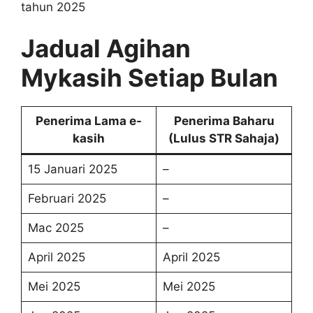
tahun 2025
Jadual Agihan
Mykasih Setiap Bulan
Penerima Lama e-
Penerima Baharu
kasih
(Lulus STR Sahaja)
15 Januari 2025
–
Februari 2025
–
Mac 2025
–
April 2025
April 2025
Mei 2025
Mei 2025