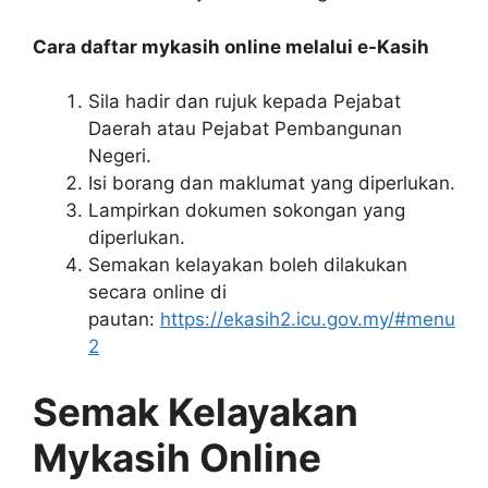
Cara daftar mykasih online melalui e-Kasih
Sila hadir dan rujuk kepada Pejabat
Daerah atau Pejabat Pembangunan
Negeri.
Isi borang dan maklumat yang diperlukan.
Lampirkan dokumen sokongan yang
diperlukan.
Semakan kelayakan boleh dilakukan
secara online di
pautan:
https://ekasih2.icu.gov.my/#menu
2
Semak Kelayakan
Mykasih Online