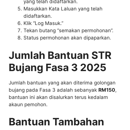
yang telah didaftarkan.
Masukkan Kata Laluan yang telah
didaftarkan.
Klik “Log Masuk.”
Tekan butang “semakan permohonan”.
Status permohonan akan dipaparkan.
Jumlah Bantuan STR
Bujang Fasa 3 2025
Jumlah bantuan yang akan diterima golongan
bujang pada Fasa 3 adalah sebanyak
RM150
,
bantuan ini akan disalurkan terus kedalam
akaun pemohon.
Bantuan Tambahan