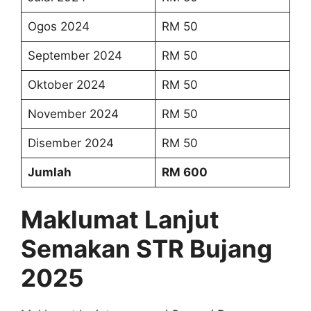
Ogos 2024
RM 50
September 2024
RM 50
Oktober 2024
RM 50
November 2024
RM 50
Disember 2024
RM 50
Jumlah
RM 600
Maklumat Lanjut
Semakan STR Bujang
2025