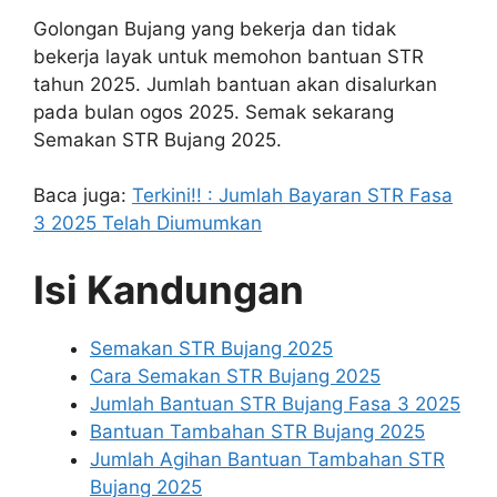
Golongan Bujang yang bekerja dan tidak
bekerja layak untuk memohon bantuan STR
tahun 2025. Jumlah bantuan akan disalurkan
pada bulan ogos 2025. Semak sekarang
Semakan STR Bujang 2025.
Baca juga:
Terkini!! : Jumlah Bayaran STR Fasa
3 2025 Telah Diumumkan
Isi Kandungan
Semakan STR Bujang 2025
Cara Semakan STR Bujang 2025
Jumlah Bantuan STR Bujang Fasa 3 2025
Bantuan Tambahan STR Bujang 2025
Jumlah Agihan Bantuan Tambahan STR
Bujang 2025