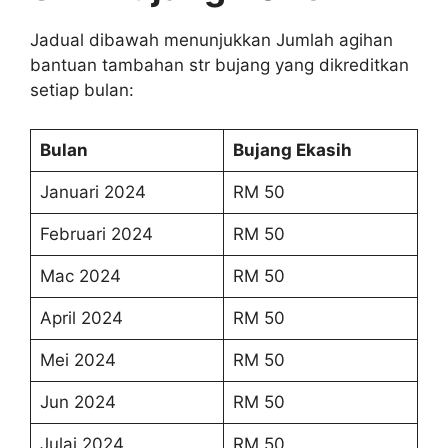
Jadual dibawah menunjukkan Jumlah agihan
bantuan tambahan str bujang yang dikreditkan
setiap bulan:
Bulan
Bujang Ekasih
Januari 2024
RM 50
Februari 2024
RM 50
Mac 2024
RM 50
April 2024
RM 50
Mei 2024
RM 50
Jun 2024
RM 50
Julai 2024
RM 50