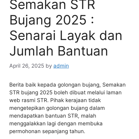
Semakan STR
Bujang 2025 :
Senarai Layak dan
Jumlah Bantuan
April 26, 2025
by
admin
Berita baik kepada golongan bujang, Semakan
STR bujang 2025 boleh dibuat melalui laman
web rasmi STR. Pihak kerajaan tidak
mengetepikan golongan bujang dalam
mendapatkan bantuan STR, malah
menggalakkan lagi dengan membuka
permohonan sepanjang tahun.