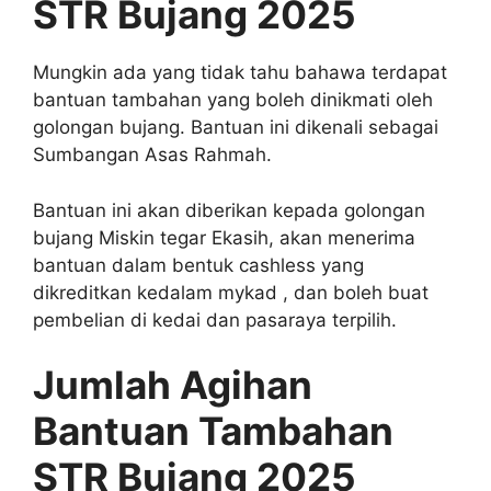
STR Bujang 2025
Mungkin ada yang tidak tahu bahawa terdapat
bantuan tambahan yang boleh dinikmati oleh
golongan bujang. Bantuan ini dikenali sebagai
Sumbangan Asas Rahmah.
Bantuan ini akan diberikan kepada golongan
bujang Miskin tegar Ekasih, akan menerima
bantuan dalam bentuk cashless yang
dikreditkan kedalam mykad , dan boleh buat
pembelian di kedai dan pasaraya terpilih.
Jumlah Agihan
Bantuan Tambahan
STR Bujang 2025