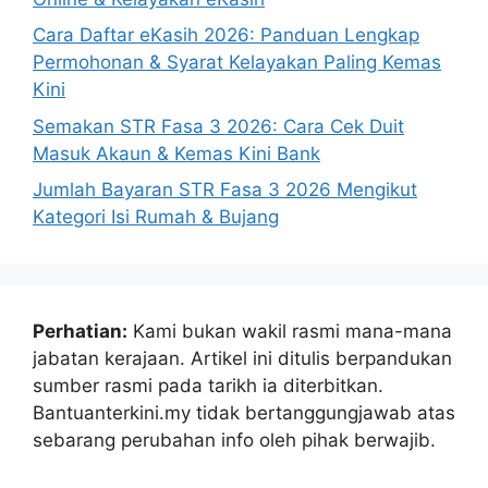
Cara Daftar eKasih 2026: Panduan Lengkap
Permohonan & Syarat Kelayakan Paling Kemas
Kini
Semakan STR Fasa 3 2026: Cara Cek Duit
Masuk Akaun & Kemas Kini Bank
Jumlah Bayaran STR Fasa 3 2026 Mengikut
Kategori Isi Rumah & Bujang
Perhatian:
Kami bukan wakil rasmi mana-mana
jabatan kerajaan. Artikel ini ditulis berpandukan
sumber rasmi pada tarikh ia diterbitkan.
Bantuanterkini.my tidak bertanggungjawab atas
sebarang perubahan info oleh pihak berwajib.