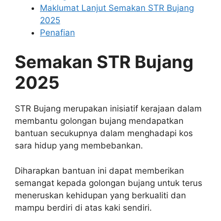
Maklumat Lanjut Semakan STR Bujang
2025
Penafian
Semakan STR Bujang
2025
STR Bujang merupakan inisiatif kerajaan dalam
membantu golongan bujang mendapatkan
bantuan secukupnya dalam menghadapi kos
sara hidup yang membebankan.
Diharapkan bantuan ini dapat memberikan
semangat kepada golongan bujang untuk terus
meneruskan kehidupan yang berkualiti dan
mampu berdiri di atas kaki sendiri.