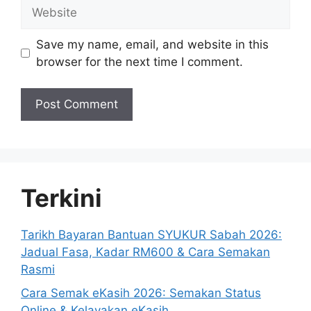
Website
Save my name, email, and website in this
browser for the next time I comment.
Terkini
Tarikh Bayaran Bantuan SYUKUR Sabah 2026:
Jadual Fasa, Kadar RM600 & Cara Semakan
Rasmi
Cara Semak eKasih 2026: Semakan Status
Online & Kelayakan eKasih