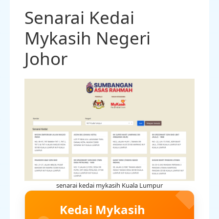
Senarai Kedai
Mykasih Negeri
Johor
senarai kedai mykasih Kuala Lumpur
Kedai Mykasih