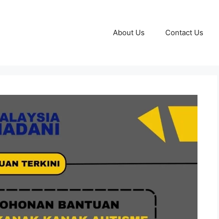
About Us
Contact Us