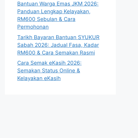
Bantuan Warga Emas JKM 2026:
Panduan Lengkap Kelayakan,
RM600 Sebulan & Cara
Permohonan
Tarikh Bayaran Bantuan SYUKUR
Sabah 2026: Jadual Fasa, Kadar
RM600 & Cara Semakan Rasmi
Cara Semak eKasih 2026:
Semakan Status Online &
Kelayakan eKasih