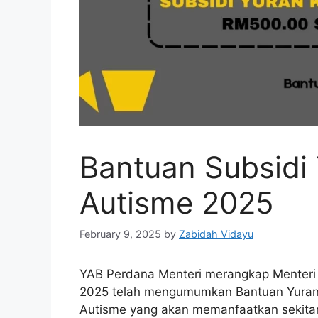
Bantuan Subsidi
Autisme 2025
February 9, 2025
by
Zabidah Vidayu
YAB Perdana Menteri merangkap Menter
2025 telah mengumumkan Bantuan Yuran 
Autisme yang akan memanfaatkan sekita