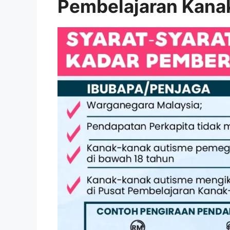
Pembelajaran Kana