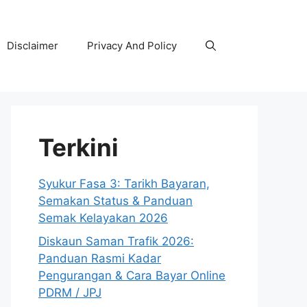
Disclaimer
Privacy And Policy
Terkini
Syukur Fasa 3: Tarikh Bayaran,
Semakan Status & Panduan
Semak Kelayakan 2026
Diskaun Saman Trafik 2026:
Panduan Rasmi Kadar
Pengurangan & Cara Bayar Online
PDRM / JPJ