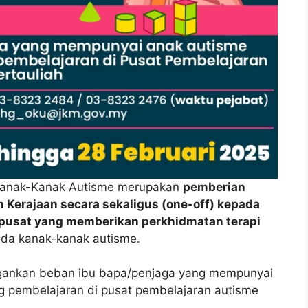
 Kanak-Kanak Autisme merupakan
pemberian
 Kerajaan secara sekaligus (one-off) kepada
 pusat yang memberikan perkhidmatan terapi
da kanak-kanak autisme.
ngankan beban ibu bapa/penjaga yang mempunyai
 pembelajaran di pusat pembelajaran autisme