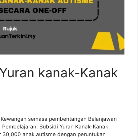
 Yuran kanak-Kanak
i Kewangan semasa pembentangan Belanjawan
Pembelajaran: Subsidi Yuran Kanak-Kanak
r 30,000 anak autisme dengan peruntukan