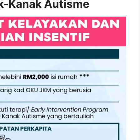
k-Kanak Autisme