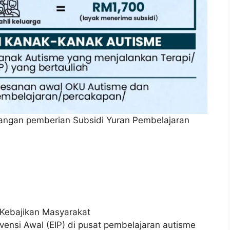
angan pemberian Subsidi Yuran Pembelajaran
Kebajikan Masyarakat
rvensi Awal (EIP) di pusat pembelajaran autisme