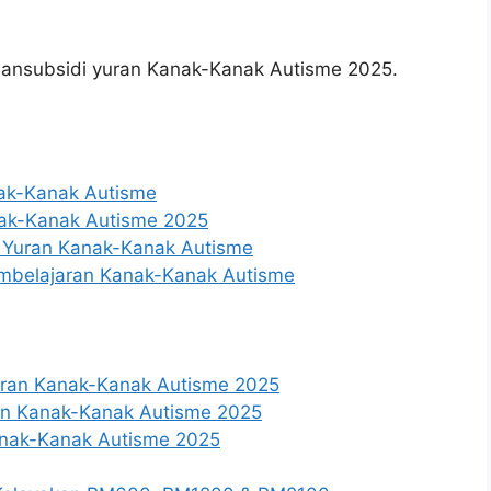
nsubsidi yuran Kanak-Kanak Autisme 2025.
nak-Kanak Autisme
nak-Kanak Autisme 2025
 Yuran Kanak-Kanak Autisme
embelajaran Kanak-Kanak Autisme
ran Kanak-Kanak Autisme 2025
n Kanak-Kanak Autisme 2025
anak-Kanak Autisme 2025