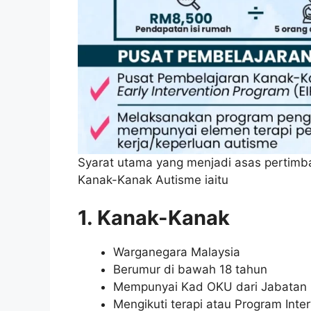
Syarat utama yang menjadi asas pertimb
Kanak-Kanak Autisme iaitu
1. Kanak-Kanak
Warganegara Malaysia
Berumur di bawah 18 tahun
Mempunyai Kad OKU dari Jabatan 
Mengikuti terapi atau Program Inte