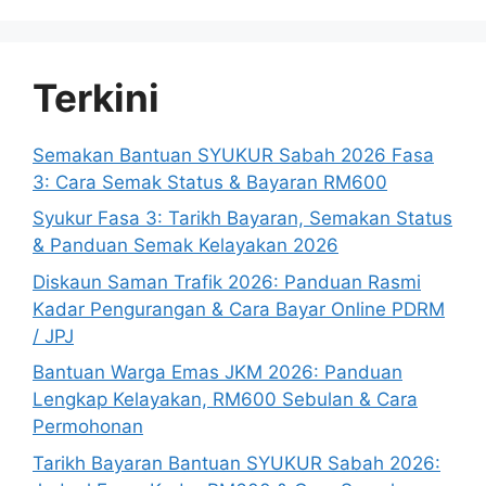
Terkini
Semakan Bantuan SYUKUR Sabah 2026 Fasa
3: Cara Semak Status & Bayaran RM600
Syukur Fasa 3: Tarikh Bayaran, Semakan Status
& Panduan Semak Kelayakan 2026
Diskaun Saman Trafik 2026: Panduan Rasmi
Kadar Pengurangan & Cara Bayar Online PDRM
/ JPJ
Bantuan Warga Emas JKM 2026: Panduan
Lengkap Kelayakan, RM600 Sebulan & Cara
Permohonan
Tarikh Bayaran Bantuan SYUKUR Sabah 2026: