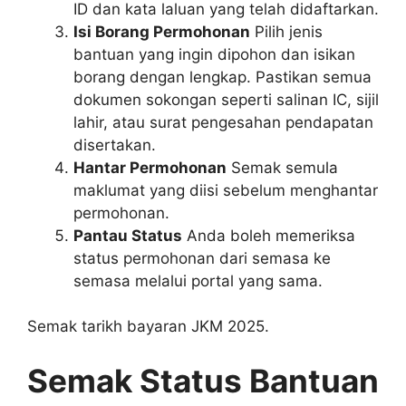
ID dan kata laluan yang telah didaftarkan.
Isi Borang Permohonan
Pilih jenis
bantuan yang ingin dipohon dan isikan
borang dengan lengkap. Pastikan semua
dokumen sokongan seperti salinan IC, sijil
lahir, atau surat pengesahan pendapatan
disertakan.
Hantar Permohonan
Semak semula
maklumat yang diisi sebelum menghantar
permohonan.
Pantau Status
Anda boleh memeriksa
status permohonan dari semasa ke
semasa melalui portal yang sama.
Semak tarikh bayaran JKM 2025.
Semak Status Bantuan