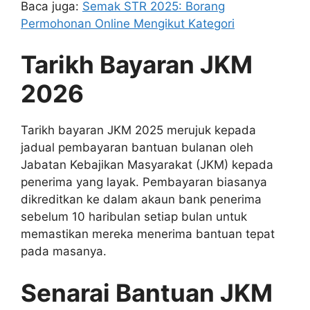
Baca juga:
Semak STR 2025: Borang
Permohonan Online Mengikut Kategori
Tarikh Bayaran JKM
2026
Tarikh bayaran JKM 2025 merujuk kepada
jadual pembayaran bantuan bulanan oleh
Jabatan Kebajikan Masyarakat (JKM) kepada
penerima yang layak. Pembayaran biasanya
dikreditkan ke dalam akaun bank penerima
sebelum 10 haribulan setiap bulan untuk
memastikan mereka menerima bantuan tepat
pada masanya.
Senarai Bantuan JKM