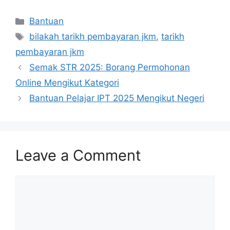
Categories
Bantuan
Tags
bilakah tarikh pembayaran jkm
,
tarikh
pembayaran jkm
Semak STR 2025: Borang Permohonan
Online Mengikut Kategori
Bantuan Pelajar IPT 2025 Mengikut Negeri
Leave a Comment
Comment